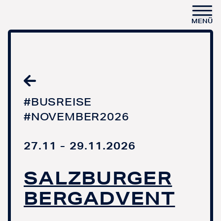
MENÜ
#BUSREISE
#NOVEMBER2026
27.11 - 29.11.2026
SALZBURGER
BERGADVENT