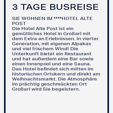
3 TAGE BUSREISE
SIE WOHNEN IM ****HOTEL ALTE
POST
Die Hotel Alte Post ist ein
gemütliches Hotel in Großarl mit
dem Extra an Erlebnissen. In vierter
Generation, mit eigenen Alpakas
und viel frischem Wind! Die
Unterkunft bietet ein Restaurant
und hat außerdem eine Bar sowie
einen Innenpool und eine Sauna.
Das Hotel befindet sich mitten im
historischen Ortskern und direkt am
Weihnachtsmarkt. Die Atmosphäre
im prächtig geschmückten Ort
Großarl wird Sie begeistern.