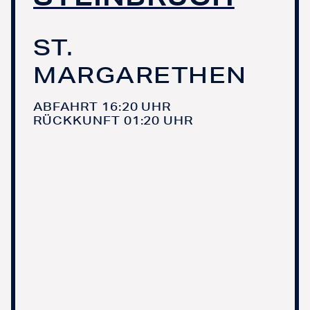
ST.
MARGARETHEN
ABFAHRT 16:20 UHR
RÜCKKUNFT 01:20 UHR